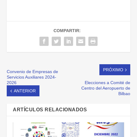
COMPARTIR:
PRÓXIMO
Convenio de Empresas de
Servicios Auxiliares 2024-
2026
Elecciones a Comité de
Centro del Aeropuerto de
ANTERIOR
Bilbao
ARTÍCULOS RELACIONADOS