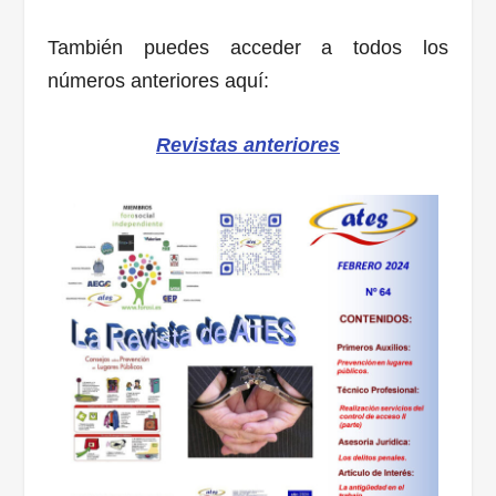
También puedes acceder a todos los
números anteriores aquí:
Revistas anteriores