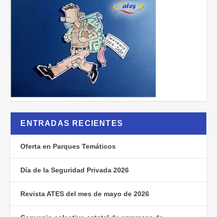
ENTRADAS RECIENTES
Oferta en Parques Temáticos
Día de la Seguridad Privada 2026
Revista ATES del mes de mayo de 2026