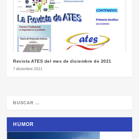
Revista ATES del mes de diciembre de 2021
7 diciembre 2021
HUMOR