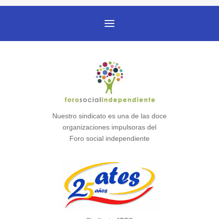
Nuestro sindicato es una de las doce
organizaciones impulsoras del
Foro social independiente