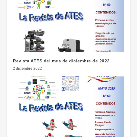
Revista ATES del mes de diciembre de 2022
2 diciembre 2022