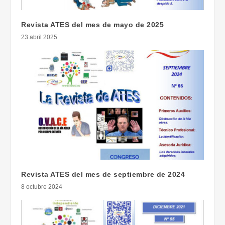
Revista ATES del mes de mayo de 2025
23 abril 2025
Revista ATES del mes de septiembre de 2024
8 octubre 2024