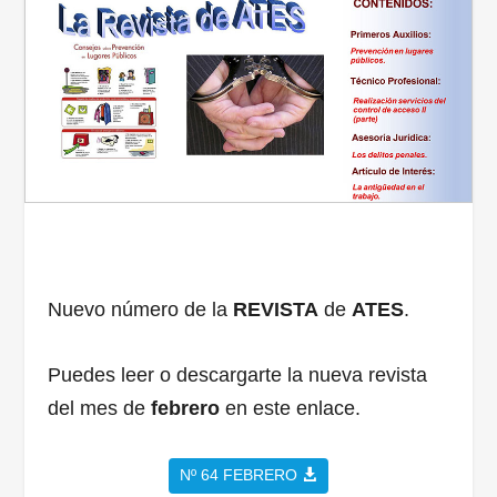
Nuevo número de la
REVISTA
de
ATES
.
Puedes leer o descargarte la nueva revista
del mes de
febrero
en este enlace.
Nº 64 FEBRERO