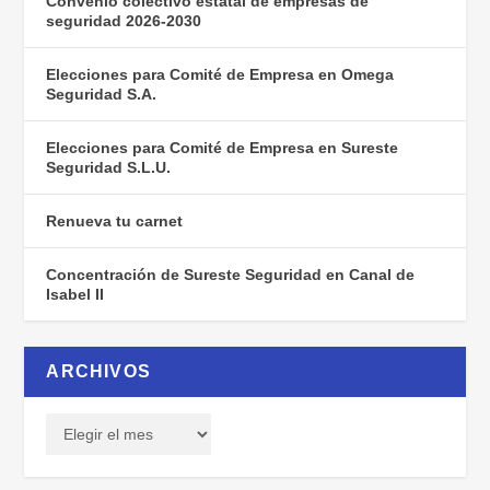
Convenio colectivo estatal de empresas de
seguridad 2026-2030
Elecciones para Comité de Empresa en Omega
Seguridad S.A.
Elecciones para Comité de Empresa en Sureste
Seguridad S.L.U.
Renueva tu carnet
Concentración de Sureste Seguridad en Canal de
Isabel II
ARCHIVOS