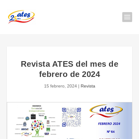
Revista ATES del mes de
febrero de 2024
15 febrero, 2024
|
Revista